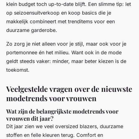
klein budget toch up-to-date blijft. Een slimme tip: let
op seizoensuitverkoop en koop basics die je
makkelijk combineert met trenditems voor een
duurzame garderobe.
Zo zorg je niet alleen voor je stijl, maar ook voor je
portemonnee én het milieu. Want ook in de mode
geldt steeds vaker: minder, maar beter kiezen is de
toekomst.
Veelgestelde vragen over de nieuwste
modetrends voor vrouwen
Wat zijn de belangrijkste modetrends voor
vrouwen dit jaar?
Dit jaar zien we veel oversized blazers, duurzame
stoffen en felle kleuren terug. Comfort en