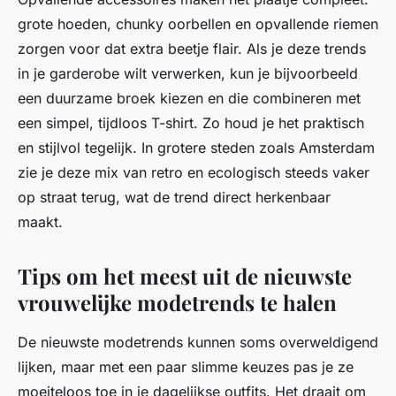
grote hoeden, chunky oorbellen en opvallende riemen
zorgen voor dat extra beetje flair. Als je deze trends
in je garderobe wilt verwerken, kun je bijvoorbeeld
een duurzame broek kiezen en die combineren met
een simpel, tijdloos T-shirt. Zo houd je het praktisch
en stijlvol tegelijk. In grotere steden zoals Amsterdam
zie je deze mix van retro en ecologisch steeds vaker
op straat terug, wat de trend direct herkenbaar
maakt.
Tips om het meest uit de nieuwste
vrouwelijke modetrends te halen
De nieuwste modetrends kunnen soms overweldigend
lijken, maar met een paar slimme keuzes pas je ze
moeiteloos toe in je dagelijkse outfits. Het draait om