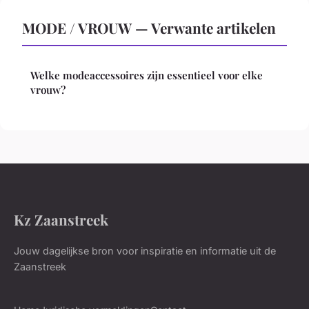
MODE / VROUW — Verwante artikelen
Welke modeaccessoires zijn essentieel voor elke
vrouw?
Kz Zaanstreek
Jouw dagelijkse bron voor inspiratie en informatie uit de
Zaanstreek