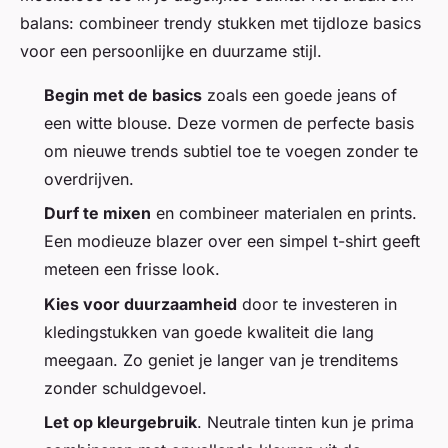
balans: combineer trendy stukken met tijdloze basics
voor een persoonlijke en duurzame stijl.
Begin met de basics
zoals een goede jeans of
een witte blouse. Deze vormen de perfecte basis
om nieuwe trends subtiel toe te voegen zonder te
overdrijven.
Durf te mixen
en combineer materialen en prints.
Een modieuze blazer over een simpel t-shirt geeft
meteen een frisse look.
Kies voor duurzaamheid
door te investeren in
kledingstukken van goede kwaliteit die lang
meegaan. Zo geniet je langer van je trenditems
zonder schuldgevoel.
Let op kleurgebruik
. Neutrale tinten kun je prima