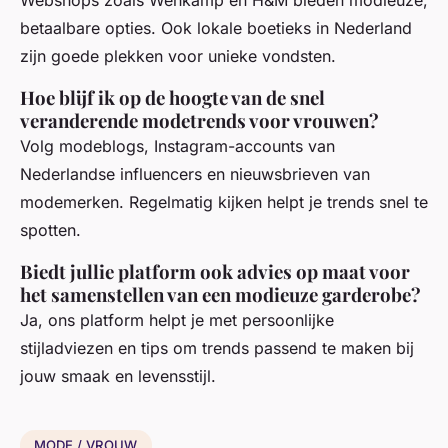
betaalbare opties. Ook lokale boetieks in Nederland
zijn goede plekken voor unieke vondsten.
Hoe blijf ik op de hoogte van de snel
veranderende modetrends voor vrouwen?
Volg modeblogs, Instagram-accounts van
Nederlandse influencers en nieuwsbrieven van
modemerken. Regelmatig kijken helpt je trends snel te
spotten.
Biedt jullie platform ook advies op maat voor
het samenstellen van een modieuze garderobe?
Ja, ons platform helpt je met persoonlijke
stijladviezen en tips om trends passend te maken bij
jouw smaak en levensstijl.
MODE / VROUW