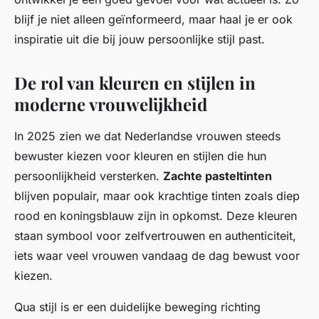
blijf je niet alleen geïnformeerd, maar haal je er ook
inspiratie uit die bij jouw persoonlijke stijl past.
De rol van kleuren en stijlen in
moderne vrouwelijkheid
In 2025 zien we dat Nederlandse vrouwen steeds
bewuster kiezen voor kleuren en stijlen die hun
persoonlijkheid versterken.
Zachte pasteltinten
blijven populair, maar ook krachtige tinten zoals diep
rood en koningsblauw zijn in opkomst. Deze kleuren
staan symbool voor zelfvertrouwen en authenticiteit,
iets waar veel vrouwen vandaag de dag bewust voor
kiezen.
Qua stijl is er een duidelijke beweging richting