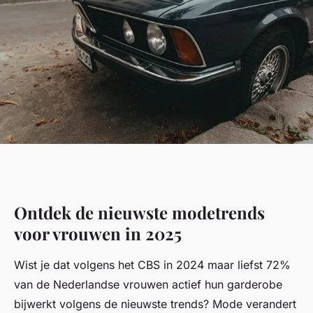
Ontdek de nieuwste modetrends
voor vrouwen in 2025
Wist je dat volgens het CBS in 2024 maar liefst 72%
van de Nederlandse vrouwen actief hun garderobe
bijwerkt volgens de nieuwste trends? Mode verandert