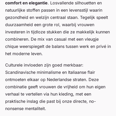
comfort en elegantie
. Losvallende silhouetten en
natuurlijke stoffen passen in een levensstijl waarin
gezondheid en welzijn centraal staan. Tegelijk speelt
duurzaamheid een grote rol, waarbij vrouwen
investeren in tijdloze stukken die ze makkelijk kunnen
combineren. De mix van casual met een vleugje
chique weerspiegelt de balans tussen werk en privé in
het moderne leven.
Culturele invloeden zijn goed merkbaar:
Scandinavische minimalisme en Italiaanse flair
ontmoeten elkaar op Nederlandse straten. Deze
combinatie geeft vrouwen de vrijheid om hun eigen
verhaal te vertellen via hun kleding, met een
praktische inslag die past bij onze directe, no-
nonsense mentaliteit.