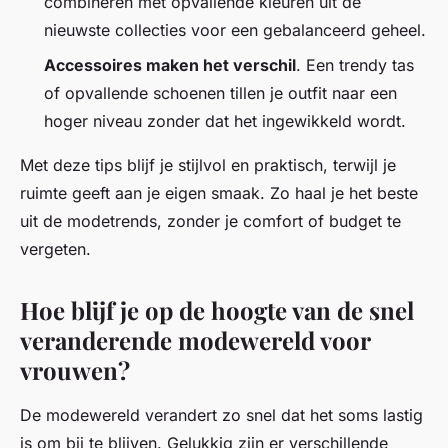
combineren met opvallende kleuren uit de
nieuwste collecties voor een gebalanceerd geheel.
Accessoires maken het verschil
. Een trendy tas
of opvallende schoenen tillen je outfit naar een
hoger niveau zonder dat het ingewikkeld wordt.
Met deze tips blijf je stijlvol en praktisch, terwijl je
ruimte geeft aan je eigen smaak. Zo haal je het beste
uit de modetrends, zonder je comfort of budget te
vergeten.
Hoe blijf je op de hoogte van de snel
veranderende modewereld voor
vrouwen?
De modewereld verandert zo snel dat het soms lastig
is om bij te blijven. Gelukkig zijn er verschillende