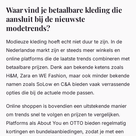
Waar vind je betaalbare kleding die
aansluit bij de nieuwste
modetrends?
Modieuze kleding hoeft echt niet duur te zijn. In de
Nederlandse markt zijn er steeds meer winkels en
online platforms die de laatste trends combineren met
betaalbare prijzen. Denk aan bekende ketens zoals
H&M, Zara en WE Fashion, maar ook minder bekende
namen zoals SoLow en C&A bieden vaak verrassende
opties die bij de actuele mode passen.
Online shoppen is bovendien een uitstekende manier
om trends snel te volgen en prijzen te vergelijken.
Platforms als About You en OTTO bieden regelmatig
kortingen en bundelaanbiedingen, zodat je met een