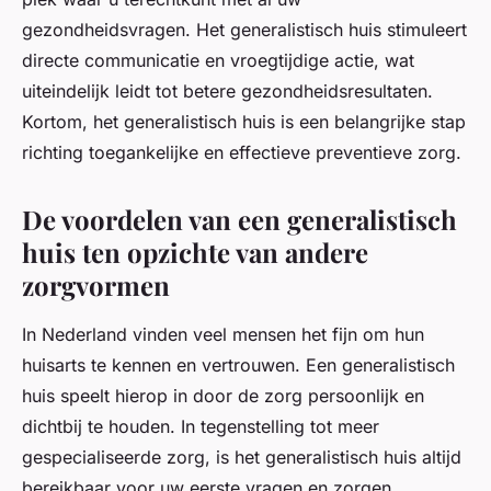
gezondheidsvragen. Het generalistisch huis stimuleert
directe communicatie en vroegtijdige actie, wat
uiteindelijk leidt tot betere gezondheidsresultaten.
Kortom, het generalistisch huis is een belangrijke stap
richting toegankelijke en effectieve preventieve zorg.
De voordelen van een generalistisch
huis ten opzichte van andere
zorgvormen
In Nederland vinden veel mensen het fijn om hun
huisarts te kennen en vertrouwen. Een generalistisch
huis speelt hierop in door de zorg persoonlijk en
dichtbij te houden. In tegenstelling tot meer
gespecialiseerde zorg, is het generalistisch huis altijd
bereikbaar voor uw eerste vragen en zorgen.