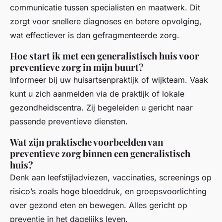
communicatie tussen specialisten en maatwerk. Dit
zorgt voor snellere diagnoses en betere opvolging,
wat effectiever is dan gefragmenteerde zorg.
Hoe start ik met een generalistisch huis voor
preventieve zorg in mijn buurt?
Informeer bij uw huisartsenpraktijk of wijkteam. Vaak
kunt u zich aanmelden via de praktijk of lokale
gezondheidscentra. Zij begeleiden u gericht naar
passende preventieve diensten.
Wat zijn praktische voorbeelden van
preventieve zorg binnen een generalistisch
huis?
Denk aan leefstijladviezen, vaccinaties, screenings op
risico’s zoals hoge bloeddruk, en groepsvoorlichting
over gezond eten en bewegen. Alles gericht op
preventie in het dagelijks leven.