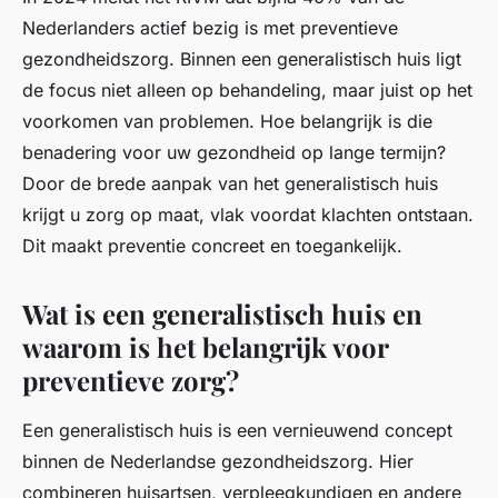
Nederlanders actief bezig is met preventieve
gezondheidszorg. Binnen een generalistisch huis ligt
de focus niet alleen op behandeling, maar juist op het
voorkomen van problemen. Hoe belangrijk is die
benadering voor uw gezondheid op lange termijn?
Door de brede aanpak van het generalistisch huis
krijgt u zorg op maat, vlak voordat klachten ontstaan.
Dit maakt preventie concreet en toegankelijk.
Wat is een generalistisch huis en
waarom is het belangrijk voor
preventieve zorg?
Een generalistisch huis is een vernieuwend concept
binnen de Nederlandse gezondheidszorg. Hier
combineren huisartsen, verpleegkundigen en andere