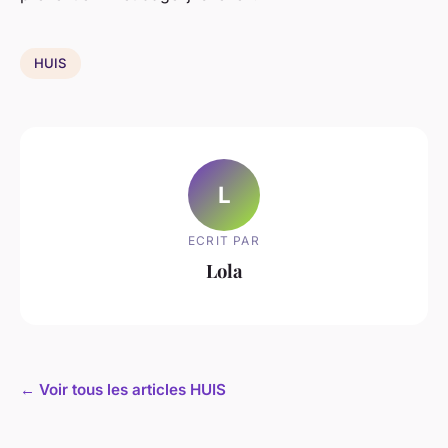
HUIS
L
ECRIT PAR
Lola
← Voir tous les articles HUIS