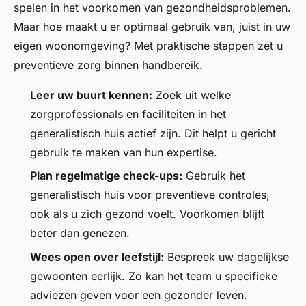
spelen in het voorkomen van gezondheidsproblemen.
Maar hoe maakt u er optimaal gebruik van, juist in uw
eigen woonomgeving? Met praktische stappen zet u
preventieve zorg binnen handbereik.
Leer uw buurt kennen:
Zoek uit welke
zorgprofessionals en faciliteiten in het
generalistisch huis actief zijn. Dit helpt u gericht
gebruik te maken van hun expertise.
Plan regelmatige check-ups:
Gebruik het
generalistisch huis voor preventieve controles,
ook als u zich gezond voelt. Voorkomen blijft
beter dan genezen.
Wees open over leefstijl:
Bespreek uw dagelijkse
gewoonten eerlijk. Zo kan het team u specifieke
adviezen geven voor een gezonder leven.