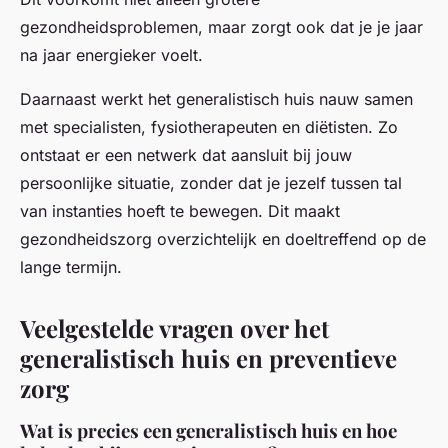
gezondheidsproblemen, maar zorgt ook dat je je jaar
na jaar energieker voelt.
Daarnaast werkt het generalistisch huis nauw samen
met specialisten, fysiotherapeuten en diëtisten. Zo
ontstaat er een netwerk dat aansluit bij jouw
persoonlijke situatie, zonder dat je jezelf tussen tal
van instanties hoeft te bewegen. Dit maakt
gezondheidszorg overzichtelijk en doeltreffend op de
lange termijn.
Veelgestelde vragen over het
generalistisch huis en preventieve
zorg
Wat is precies een generalistisch huis en hoe