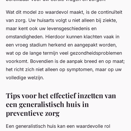
Wat dit model zo waardevol maakt, is de continuïteit
van zorg. Uw huisarts volgt u niet alleen bij ziekte,
maar kent ook uw levensgeschiedenis en
omstandigheden. Hierdoor kunnen klachten vaak in
een vroeg stadium herkend en aangepakt worden,
wat op de lange termijn veel gezondheidsproblemen
voorkomt. Bovendien is de aanpak breed en op maat;
het richt zich niet alleen op symptomen, maar op uw
volledige welzijn.
Tips voor het effectief inzetten van
een generalistisch huis in
preventieve zorg
Een generalistisch huis kan een waardevolle rol