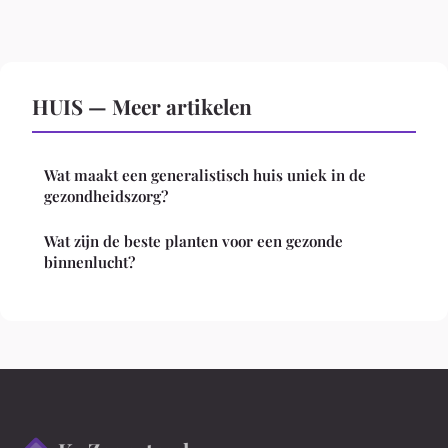
HUIS — Meer artikelen
Wat maakt een generalistisch huis uniek in de
gezondheidszorg?
Wat zijn de beste planten voor een gezonde
binnenlucht?