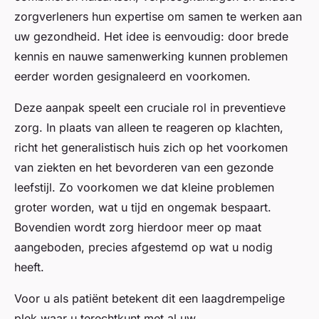
zorgverleners hun expertise om samen te werken aan
uw gezondheid. Het idee is eenvoudig: door brede
kennis en nauwe samenwerking kunnen problemen
eerder worden gesignaleerd en voorkomen.
Deze aanpak speelt een cruciale rol in preventieve
zorg. In plaats van alleen te reageren op klachten,
richt het generalistisch huis zich op het voorkomen
van ziekten en het bevorderen van een gezonde
leefstijl. Zo voorkomen we dat kleine problemen
groter worden, wat u tijd en ongemak bespaart.
Bovendien wordt zorg hierdoor meer op maat
aangeboden, precies afgestemd op wat u nodig
heeft.
Voor u als patiënt betekent dit een laagdrempelige
plek waar u terechtkunt met al uw