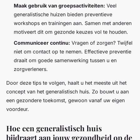
Maak gebruik van groepsactiviteiten:
Veel
generalistische huizen bieden preventieve
workshops en trainingen aan. Samen met anderen
motiveert dit om gezonde keuzes vol te houden.
Communiceer continu:
Vragen of zorgen? Twijfel
niet om contact op te nemen. Effectieve preventie
draait om goede samenwerking tussen u en
zorgverleners.
Door deze tips te volgen, haalt u het meeste uit het
concept van het generalistisch huis. Zo bouwt u aan
een gezondere toekomst, gewoon vanaf uw eigen
voordeur.
Hoe een generalistisch huis
bijdraagt aan jouw gezondheid op de