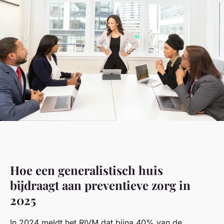
Hoe een generalistisch huis
bijdraagt aan preventieve zorg in
2025
In 2024 meldt het RIVM dat bijna 40% van de