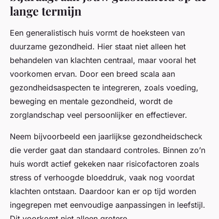
lange termijn
Een generalistisch huis vormt de hoeksteen van
duurzame gezondheid. Hier staat niet alleen het
behandelen van klachten centraal, maar vooral het
voorkomen ervan. Door een breed scala aan
gezondheidsaspecten te integreren, zoals voeding,
beweging en mentale gezondheid, wordt de
zorglandschap veel persoonlijker en effectiever.
Neem bijvoorbeeld een jaarlijkse gezondheidscheck
die verder gaat dan standaard controles. Binnen zo’n
huis wordt actief gekeken naar risicofactoren zoals
stress of verhoogde bloeddruk, vaak nog voordat
klachten ontstaan. Daardoor kan er op tijd worden
ingegrepen met eenvoudige aanpassingen in leefstijl.
Dit voorkomt niet alleen grotere