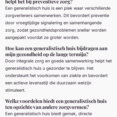
helpt het bij preventieve zorg?
Een generalistisch huis is een plek waar verschillende
zorgverleners samenwerken. Dit bevordert preventie
door vroegtijdige signalering en samenhangende
zorg, zodat gezondheidsproblemen sneller worden
aangepakt voordat ze groter worden.
Hoe kan een generalistisch huis bijdragen aan
mijn gezondheid op de lange termijn?
Door integrale zorg en goede samenwerking helpt het
generalistisch huis u gezonder te blijven. Het
ondersteunt het voorkomen van ziekte en bevordert
een actieve levensstijl die duurzaam welzijn
stimuleert.
Welke voordelen biedt een generalistisch huis
ten opzichte van andere zorgvormen?
Een generalistisch huis biedt gemak, directe