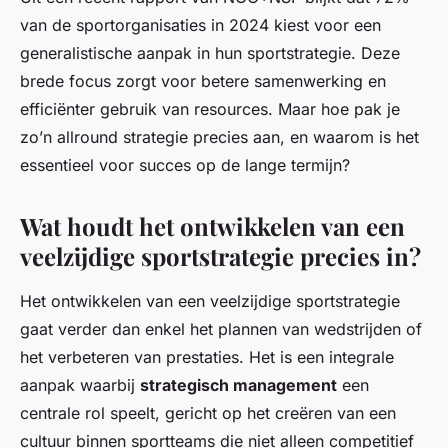
van de sportorganisaties in 2024 kiest voor een
generalistische aanpak in hun sportstrategie. Deze
brede focus zorgt voor betere samenwerking en
efficiënter gebruik van resources. Maar hoe pak je
zo’n allround strategie precies aan, en waarom is het
essentieel voor succes op de lange termijn?
Wat houdt het ontwikkelen van een
veelzijdige sportstrategie precies in?
Het ontwikkelen van een veelzijdige sportstrategie
gaat verder dan enkel het plannen van wedstrijden of
het verbeteren van prestaties. Het is een integrale
aanpak waarbij
strategisch management
een
centrale rol speelt, gericht op het creëren van een
cultuur binnen sportteams die niet alleen competitief