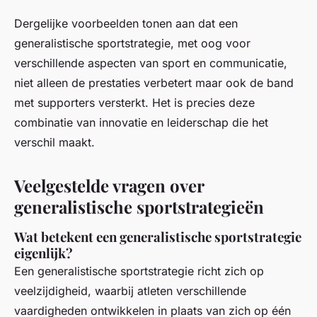
Dergelijke voorbeelden tonen aan dat een
generalistische sportstrategie, met oog voor
verschillende aspecten van sport en communicatie,
niet alleen de prestaties verbetert maar ook de band
met supporters versterkt. Het is precies deze
combinatie van innovatie en leiderschap die het
verschil maakt.
Veelgestelde vragen over
generalistische sportstrategieën
Wat betekent een generalistische sportstrategie
eigenlijk?
Een generalistische sportstrategie richt zich op
veelzijdigheid, waarbij atleten verschillende
vaardigheden ontwikkelen in plaats van zich op één