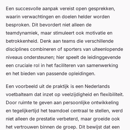
Een succesvolle aanpak vereist open gesprekken,
waarin verwachtingen en doelen helder worden
besproken. Dit bevordert niet alleen de
teamdynamiek, maar stimuleert ook motivatie en
betrokkenheid. Denk aan teams die verschillende
disciplines combineren of sporters van uiteenlopende
niveaus ondersteunen; hier speelt de leidinggevende
een cruciale rol in het faciliteren van samenwerking
en het bieden van passende opleidingen.
Een voorbeeld uit de praktijk is een Nederlands
voetbalteam dat inzet op veelzijdigheid en flexibiliteit.
Door ruimte te geven aan persoonlijke ontwikkeling
en tegelijkertijd het teamdoel centraal te stellen, werd
niet alleen de prestatie verbeterd, maar groeide ook
het vertrouwen binnen de groep. Dit bewijst dat een