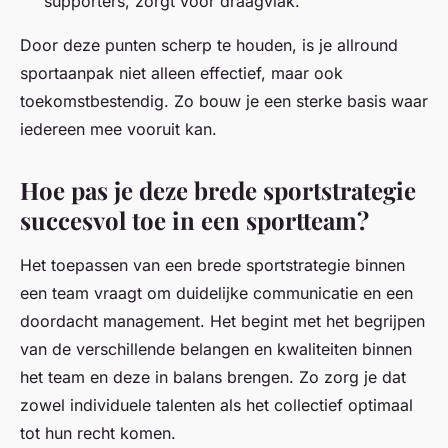
supporters, zorgt voor draagvlak.
Door deze punten scherp te houden, is je allround
sportaanpak niet alleen effectief, maar ook
toekomstbestendig. Zo bouw je een sterke basis waar
iedereen mee vooruit kan.
Hoe pas je deze brede sportstrategie
succesvol toe in een sportteam?
Het toepassen van een brede sportstrategie binnen
een team vraagt om duidelijke communicatie en een
doordacht management. Het begint met het begrijpen
van de verschillende belangen en kwaliteiten binnen
het team en deze in balans brengen. Zo zorg je dat
zowel individuele talenten als het collectief optimaal
tot hun recht komen.