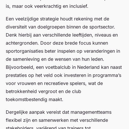
is, maar ook veerkrachtig en inclusief.
Een veelzijdige strategie houdt rekening met de
diversiteit van doelgroepen binnen de sportsector.
Denk hierbij aan verschillende leeftijden, niveaus en
achtergronden. Door deze brede focus kunnen
sportorganisaties beter inspelen op veranderingen in
de samenleving en de wensen van hun leden.
Bijvoorbeeld, een voetbalclub in Nederland kan naast
prestaties op het veld ook investeren in programma’s
voor vrouwen en recreatieve spelers, wat de
betrokkenheid vergroot en de club
toekomstbestendig maakt.
Dergelijke aanpak vereist dat managementteams
flexibel zijn en samenwerken met verschillende
stakeholders, variërend van trainers tot