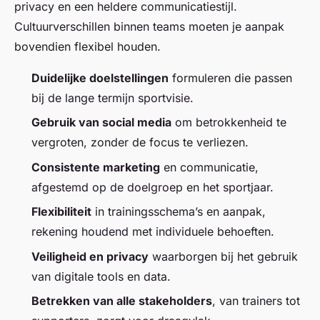
privacy en een heldere communicatiestijl.
Cultuurverschillen binnen teams moeten je aanpak
bovendien flexibel houden.
Duidelijke doelstellingen
formuleren die passen
bij de lange termijn sportvisie.
Gebruik van social media
om betrokkenheid te
vergroten, zonder de focus te verliezen.
Consistente marketing
en communicatie,
afgestemd op de doelgroep en het sportjaar.
Flexibiliteit
in trainingsschema’s en aanpak,
rekening houdend met individuele behoeften.
Veiligheid en privacy
waarborgen bij het gebruik
van digitale tools en data.
Betrekken van alle stakeholders
, van trainers tot