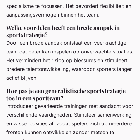
specialisme te focussen. Het bevordert flexibiliteit en
aanpassingsvermogen binnen het team.
Welke voordelen heeft een brede aanpak in
sportstrategie?
Door een brede aanpak ontstaat een veerkrachtiger
team dat beter kan inspelen op onverwachte situaties.
Het vermindert het risico op blessures en stimuleert
bredere talentontwikkeling, waardoor sporters langer
actief blijven.
Hoe pas je een generalistische sportstrategie
toe in een sportteam?
Introduceer gevarieerde trainingen met aandacht voor
verschillende vaardigheden. Stimuleer samenwerking
en wissel posities af, zodat spelers zich op meerdere
fronten kunnen ontwikkelen zonder meteen te