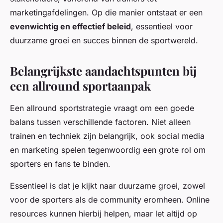
marketingafdelingen. Op die manier ontstaat er een
evenwichtig en effectief beleid
, essentieel voor
duurzame groei en succes binnen de sportwereld.
Belangrijkste aandachtspunten bij
een allround sportaanpak
Een allround sportstrategie vraagt om een goede
balans tussen verschillende factoren. Niet alleen
trainen en techniek zijn belangrijk, ook social media
en marketing spelen tegenwoordig een grote rol om
sporters en fans te binden.
Essentieel is dat je kijkt naar duurzame groei, zowel
voor de sporters als de community eromheen. Online
resources kunnen hierbij helpen, maar let altijd op