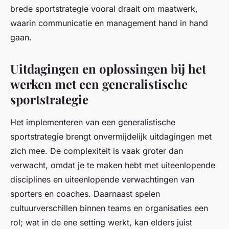
brede sportstrategie vooral draait om maatwerk,
waarin communicatie en management hand in hand
gaan.
Uitdagingen en oplossingen bij het
werken met een generalistische
sportstrategie
Het implementeren van een generalistische
sportstrategie brengt onvermijdelijk uitdagingen met
zich mee. De complexiteit is vaak groter dan
verwacht, omdat je te maken hebt met uiteenlopende
disciplines en uiteenlopende verwachtingen van
sporters en coaches. Daarnaast spelen
cultuurverschillen binnen teams en organisaties een
rol; wat in de ene setting werkt, kan elders juist