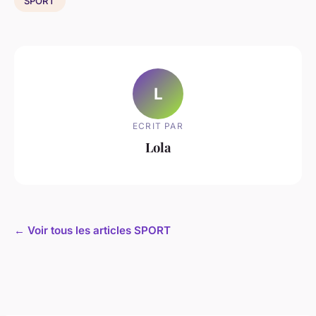
SPORT
L
ECRIT PAR
Lola
← Voir tous les articles SPORT