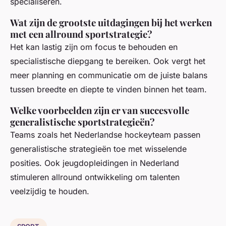
specialiseren.
Wat zijn de grootste uitdagingen bij het werken
met een allround sportstrategie?
Het kan lastig zijn om focus te behouden en
specialistische diepgang te bereiken. Ook vergt het
meer planning en communicatie om de juiste balans
tussen breedte en diepte te vinden binnen het team.
Welke voorbeelden zijn er van succesvolle
generalistische sportstrategieën?
Teams zoals het Nederlandse hockeyteam passen
generalistische strategieën toe met wisselende
posities. Ook jeugdopleidingen in Nederland
stimuleren allround ontwikkeling om talenten
veelzijdig te houden.