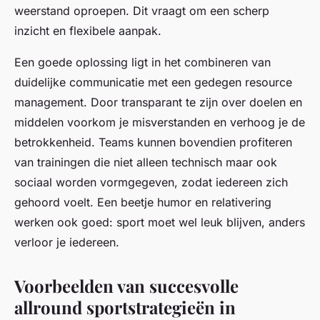
weerstand oproepen. Dit vraagt om een scherp
inzicht en flexibele aanpak.
Een goede oplossing ligt in het combineren van
duidelijke communicatie met een gedegen resource
management. Door transparant te zijn over doelen en
middelen voorkom je misverstanden en verhoog je de
betrokkenheid. Teams kunnen bovendien profiteren
van trainingen die niet alleen technisch maar ook
sociaal worden vormgegeven, zodat iedereen zich
gehoord voelt. Een beetje humor en relativering
werken ook goed: sport moet wel leuk blijven, anders
verloor je iedereen.
Voorbeelden van succesvolle
allround sportstrategieën in