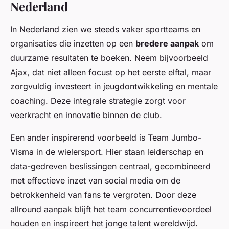
Nederland
In Nederland zien we steeds vaker sportteams en
organisaties die inzetten op een
bredere aanpak
om
duurzame resultaten te boeken. Neem bijvoorbeeld
Ajax, dat niet alleen focust op het eerste elftal, maar
zorgvuldig investeert in jeugdontwikkeling en mentale
coaching. Deze integrale strategie zorgt voor
veerkracht en innovatie binnen de club.
Een ander inspirerend voorbeeld is Team Jumbo-
Visma in de wielersport. Hier staan leiderschap en
data-gedreven beslissingen centraal, gecombineerd
met effectieve inzet van social media om de
betrokkenheid van fans te vergroten. Door deze
allround aanpak blijft het team concurrentievoordeel
houden en inspireert het jonge talent wereldwijd.