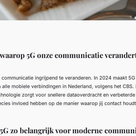
waarop 5G onze communicatie verandert
 communicatie ingrijpend te veranderen. In 2024 maakt 5G
 alle mobiele verbindingen in Nederland, volgens het CBS. 
hnologie zorgt voor snellere dataoverdracht en verbeterde
cies invloed hebben op de manier waarop jij contact houd
5G zo belangrijk voor moderne communi