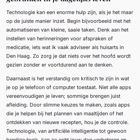
Technologie kan een enorme hulp zijn, als je het maar
op de juiste manier inzet. Begin bijvoorbeeld met het
automatiseren van kleine, saaie taken. Denk aan het
instellen van herinneringen voor afspraken of
medicatie, iets wat ik vaak adviseer als huisarts in
Den Haag. Zo zorg je dat niets over het hoofd wordt
gezien zonder er voortdurend aan te denken.
Daarnaast is het verstandig om kritisch te zijn in wat
je op je telefoon of computer toestaat. Niet alle apps
vereenvoudigen je leven; sommige brengen juist
afleiding. Door slimme keuzes te maken, zoals apps
die je helpen bij het plannen van maaltijden of het
ontdekken van nieuwe recepten, hou je de controle.
Technologie, van artificiële intelligentie tot gewoon
handige tools, kan zo echt jouw dag verbeteren en