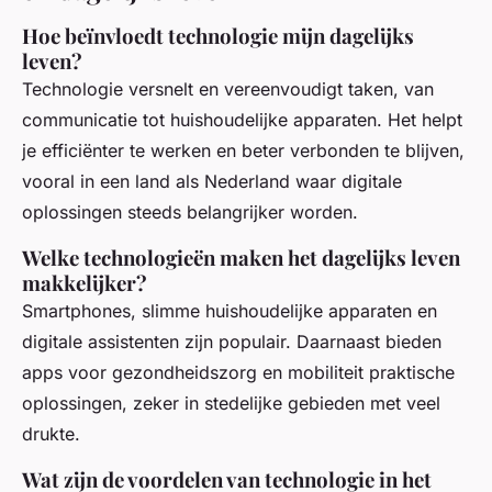
Hoe beïnvloedt technologie mijn dagelijks
leven?
Technologie versnelt en vereenvoudigt taken, van
communicatie tot huishoudelijke apparaten. Het helpt
je efficiënter te werken en beter verbonden te blijven,
vooral in een land als Nederland waar digitale
oplossingen steeds belangrijker worden.
Welke technologieën maken het dagelijks leven
makkelijker?
Smartphones, slimme huishoudelijke apparaten en
digitale assistenten zijn populair. Daarnaast bieden
apps voor gezondheidszorg en mobiliteit praktische
oplossingen, zeker in stedelijke gebieden met veel
drukte.
Wat zijn de voordelen van technologie in het