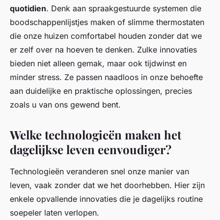
quotidien
. Denk aan spraakgestuurde systemen die
boodschappenlijstjes maken of slimme thermostaten
die onze huizen comfortabel houden zonder dat we
er zelf over na hoeven te denken. Zulke innovaties
bieden niet alleen gemak, maar ook tijdwinst en
minder stress. Ze passen naadloos in onze behoefte
aan duidelijke en praktische oplossingen, precies
zoals u van ons gewend bent.
Welke technologieën maken het
dagelijkse leven eenvoudiger?
Technologieën veranderen snel onze manier van
leven, vaak zonder dat we het doorhebben. Hier zijn
enkele opvallende innovaties die je dagelijks routine
soepeler laten verlopen.