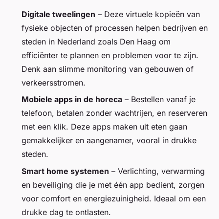
Digitale tweelingen
– Deze virtuele kopieën van
fysieke objecten of processen helpen bedrijven en
steden in Nederland zoals Den Haag om
efficiënter te plannen en problemen voor te zijn.
Denk aan slimme monitoring van gebouwen of
verkeersstromen.
Mobiele apps in de horeca
– Bestellen vanaf je
telefoon, betalen zonder wachtrijen, en reserveren
met een klik. Deze apps maken uit eten gaan
gemakkelijker en aangenamer, vooral in drukke
steden.
Smart home systemen
– Verlichting, verwarming
en beveiliging die je met één app bedient, zorgen
voor comfort en energiezuinigheid. Ideaal om een
drukke dag te ontlasten.