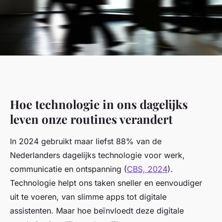
Hoe technologie in ons dagelijks
leven onze routines verandert
In 2024 gebruikt maar liefst 88% van de
Nederlanders dagelijks technologie voor werk,
communicatie en ontspanning (
CBS, 2024
).
Technologie helpt ons taken sneller en eenvoudiger
uit te voeren, van slimme apps tot digitale
assistenten. Maar hoe beïnvloedt deze digitale