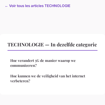
← Voir tous les articles TECHNOLOGIE
TECHNOLOGIE — In dezelfde categorie
Hoe verandert 5G de manier waarop we
communiceren?
Hoe kunnen we de veiligheid van het internet
verbeteren?