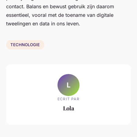
contact. Balans en bewust gebruik zijn daarom
essentieel, vooral met de toename van digitale
tweelingen en data in ons leven.
TECHNOLOGIE
L
ECRIT PAR
Lola