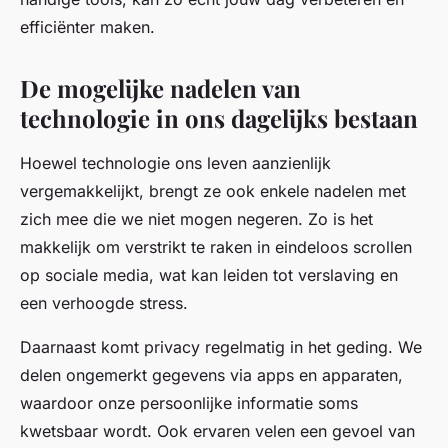
efficiënter maken.
De mogelijke nadelen van
technologie in ons dagelijks bestaan
Hoewel technologie ons leven aanzienlijk
vergemakkelijkt, brengt ze ook enkele nadelen met
zich mee die we niet mogen negeren. Zo is het
makkelijk om verstrikt te raken in eindeloos scrollen
op sociale media, wat kan leiden tot verslaving en
een verhoogde stress.
Daarnaast komt privacy regelmatig in het geding. We
delen ongemerkt gegevens via apps en apparaten,
waardoor onze persoonlijke informatie soms
kwetsbaar wordt. Ook ervaren velen een gevoel van