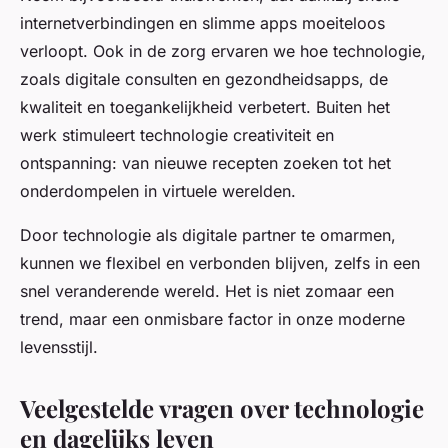
internetverbindingen en slimme apps moeiteloos
verloopt. Ook in de zorg ervaren we hoe technologie,
zoals digitale consulten en gezondheidsapps, de
kwaliteit en toegankelijkheid verbetert. Buiten het
werk stimuleert technologie creativiteit en
ontspanning: van nieuwe recepten zoeken tot het
onderdompelen in virtuele werelden.
Door technologie als digitale partner te omarmen,
kunnen we flexibel en verbonden blijven, zelfs in een
snel veranderende wereld. Het is niet zomaar een
trend, maar een onmisbare factor in onze moderne
levensstijl.
Veelgestelde vragen over technologie
en dagelijks leven