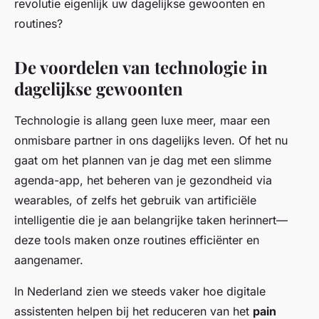
revolutie eigenlijk uw dagelijkse gewoonten en
routines?
De voordelen van technologie in
dagelijkse gewoonten
Technologie is allang geen luxe meer, maar een
onmisbare partner in ons dagelijks leven. Of het nu
gaat om het plannen van je dag met een slimme
agenda-app, het beheren van je gezondheid via
wearables, of zelfs het gebruik van artificiële
intelligentie die je aan belangrijke taken herinnert—
deze tools maken onze routines efficiënter en
aangenamer.
In Nederland zien we steeds vaker hoe digitale
assistenten helpen bij het reduceren van het
pain