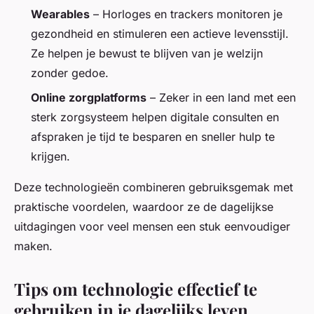
Wearables
– Horloges en trackers monitoren je
gezondheid en stimuleren een actieve levensstijl.
Ze helpen je bewust te blijven van je welzijn
zonder gedoe.
Online zorgplatforms
– Zeker in een land met een
sterk zorgsysteem helpen digitale consulten en
afspraken je tijd te besparen en sneller hulp te
krijgen.
Deze technologieën combineren gebruiksgemak met
praktische voordelen, waardoor ze de dagelijkse
uitdagingen voor veel mensen een stuk eenvoudiger
maken.
Tips om technologie effectief te
gebruiken in je dagelijks leven