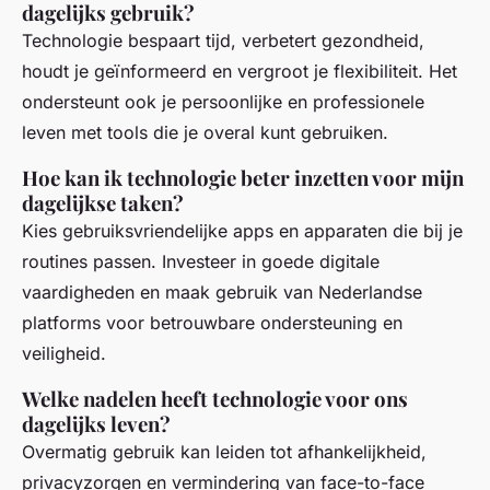
dagelijks gebruik?
Technologie bespaart tijd, verbetert gezondheid,
houdt je geïnformeerd en vergroot je flexibiliteit. Het
ondersteunt ook je persoonlijke en professionele
leven met tools die je overal kunt gebruiken.
Hoe kan ik technologie beter inzetten voor mijn
dagelijkse taken?
Kies gebruiksvriendelijke apps en apparaten die bij je
routines passen. Investeer in goede digitale
vaardigheden en maak gebruik van Nederlandse
platforms voor betrouwbare ondersteuning en
veiligheid.
Welke nadelen heeft technologie voor ons
dagelijks leven?
Overmatig gebruik kan leiden tot afhankelijkheid,
privacyzorgen en vermindering van face-to-face