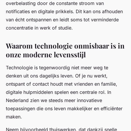
overbelasting door de constante stroom van
notificaties en digitale prikkels. Dit kan ons afhouden
van écht ontspannen en leidt soms tot verminderde
concentratie in werk of studie.
Waarom technologie onmisbaar is in
onze moderne levensstijl
Technologie is tegenwoordig niet meer weg te
denken uit ons dagelijks leven. Of je nu werkt,
ontspant of contact houdt met vrienden en familie,
digitale hulpmiddelen spelen een centrale rol. In
Nederland zien we steeds meer innovatieve
toepassingen die ons leven makkelijker en efficiënter
maken.
Neem bijvoorbeeld thuiswerken, dat dankzij snelle